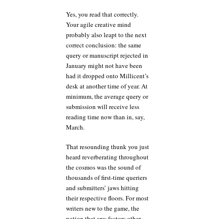
Yes, you read that correctly.
Your agile creative mind
probably also leapt to the next
correct conclusion: the same
query or manuscript rejected in
January might not have been
had it dropped onto Millicent’s
desk at another time of year. At
minimum, the average query or
submission will receive less
reading time now than in, say,
March.
That resounding thunk you just
heard reverberating throughout
the cosmos was the sound of
thousands of first-time queriers
and submitters’ jaws hitting
their respective floors. For most
writers new to the game, the
notion that any factors other