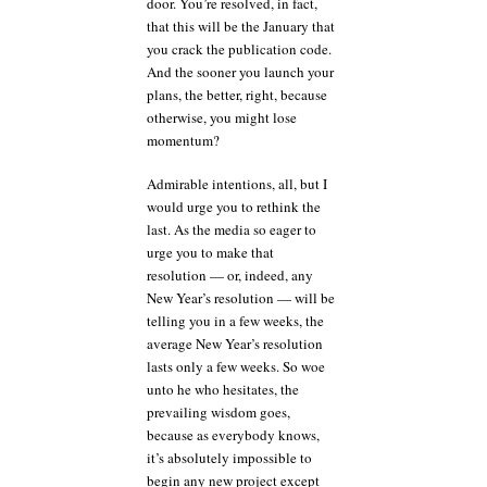
door. You’re resolved, in fact,
that this will be the January that
you crack the publication code.
And the sooner you launch your
plans, the better, right, because
otherwise, you might lose
momentum?
Admirable intentions, all, but I
would urge you to rethink the
last. As the media so eager to
urge you to make that
resolution — or, indeed, any
New Year’s resolution — will be
telling you in a few weeks, the
average New Year’s resolution
lasts only a few weeks. So woe
unto he who hesitates, the
prevailing wisdom goes,
because as everybody knows,
it’s absolutely impossible to
begin any new project except