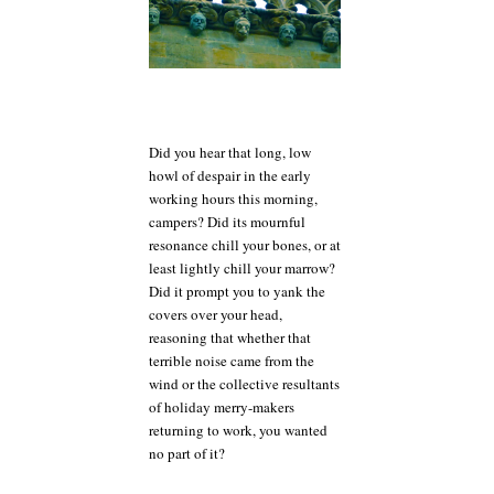
rejection
season
again?”
and
other
things
queriers
and
Did you hear that long, low
submitters
howl of despair in the early
don’t
working hours this morning,
want
campers? Did its mournful
to
resonance chill your bones, or at
hear
least lightly chill your marrow?
Did it prompt you to yank the
covers over your head,
reasoning that whether that
terrible noise came from the
wind or the collective resultants
of holiday merry-makers
returning to work, you wanted
no part of it?