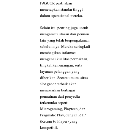
PAGCOR pasti akan
menerapkan standar tinggi
dalam operasional mereka.
Selain itu, penting juga untuk
mengamati ulasan dari pemain
lain yang telah berpengalaman
sebelumnya. Mereka seringkali
membagikan informasi
mengenai kualitas permainan,
tingkat kemenangan, serta
layanan pelanggan yang
diberikan. Secara umum, situs
slot gacor terbaik akan
menawarkan berbagai
permainan dari penyedia
terkemuka seperti
Microgaming, Playtech, dan
Pragmatic Play, dengan RTP
(Return to Player) yang
kompetitif.