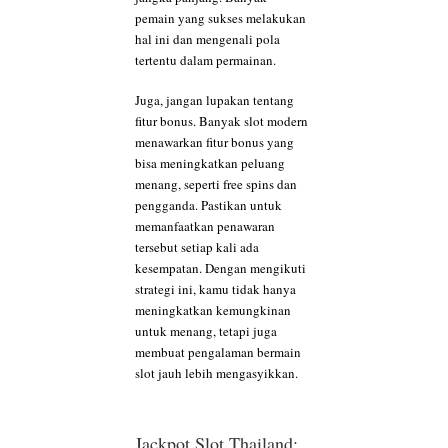
pemain yang sukses melakukan
hal ini dan mengenali pola
tertentu dalam permainan.
Juga, jangan lupakan tentang
fitur bonus. Banyak slot modern
menawarkan fitur bonus yang
bisa meningkatkan peluang
menang, seperti free spins dan
pengganda. Pastikan untuk
memanfaatkan penawaran
tersebut setiap kali ada
kesempatan. Dengan mengikuti
strategi ini, kamu tidak hanya
meningkatkan kemungkinan
untuk menang, tetapi juga
membuat pengalaman bermain
slot jauh lebih mengasyikkan.
Jackpot Slot Thailand: