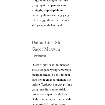
sungguhan. Dengan informasi
yang tepat dan pendekatan
strategis, siap-siaplah untuk
meraih peluang menang yang
lebih tinggi dalam permainan
slot jackpot di Thailand.
Daftar Link Slot
Gacor Maxwin
Terbaru
Di era digital saat ini, mencari
situs slot gacor yang terpercaya
menjadi semakin penting bagi
para penggemar permainan slot
online. Terdapat banyak pilihan
yang tersedia, namun tidak
semuanya dapat diandalkan.
Oleh karena itu, berikut adalah
beberapa link terbaru yang