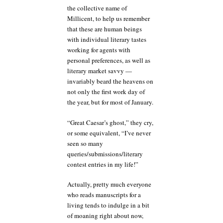
the collective name of
Millicent, to help us remember
that these are human beings
with individual literary tastes
working for agents with
personal preferences, as well as
literary market savvy —
invariably beard the heavens on
not only the first work day of
the year, but for most of January.
“Great Caesar’s ghost,” they cry,
or some equivalent, “I’ve never
seen so many
queries/submissions/literary
contest entries in my life!”
Actually, pretty much everyone
who reads manuscripts for a
living tends to indulge in a bit
of moaning right about now,