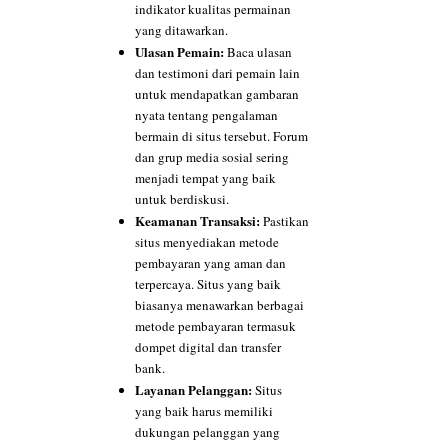
indikator kualitas permainan
yang ditawarkan.
Ulasan Pemain:
Baca ulasan
dan testimoni dari pemain lain
untuk mendapatkan gambaran
nyata tentang pengalaman
bermain di situs tersebut. Forum
dan grup media sosial sering
menjadi tempat yang baik
untuk berdiskusi.
Keamanan Transaksi:
Pastikan
situs menyediakan metode
pembayaran yang aman dan
terpercaya. Situs yang baik
biasanya menawarkan berbagai
metode pembayaran termasuk
dompet digital dan transfer
bank.
Layanan Pelanggan:
Situs
yang baik harus memiliki
dukungan pelanggan yang